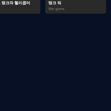
. 탱크와 헬리콥터
탱크 워
War game