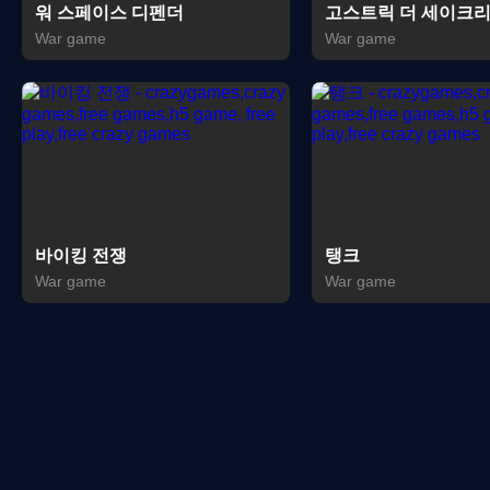
워 스페이스 디펜더
고스트릭 더 세이크리
War game
War game
바이킹 전쟁
탱크
War game
War game