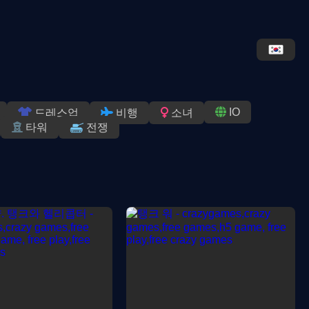
IO
드레스업
비행
소녀
타워
전쟁