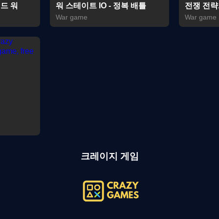
드 워
워 스테이트 IO - 정복 배틀
전쟁 전략
War game
War game
크레이지 게임