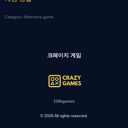
Category: Adventure game
크레이지 게임
100kgames
© 2026 All rights reserved.