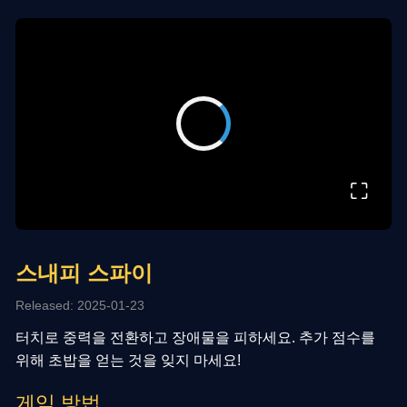
⛶
스내피 스파이
Released: 2025-01-23
터치로 중력을 전환하고 장애물을 피하세요. 추가 점수를
위해 초밥을 얻는 것을 잊지 마세요!
게임 방법