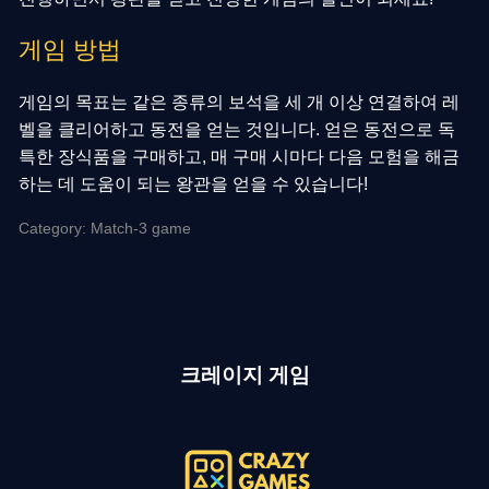
게임 방법
게임의 목표는 같은 종류의 보석을 세 개 이상 연결하여 레
벨을 클리어하고 동전을 얻는 것입니다. 얻은 동전으로 독
특한 장식품을 구매하고, 매 구매 시마다 다음 모험을 해금
하는 데 도움이 되는 왕관을 얻을 수 있습니다!
Category: Match-3 game
크레이지 게임