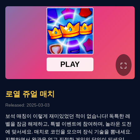
⛶
로열 쥬얼 매치
Released: 2025-03-03
보석 매칭이 이렇게 재미있었던 적이 없습니다! 독특한 레
벨을 잠금 해제하고, 특별 이벤트에 참여하며, 놀라운 도전
에 맞서세요. 매치로 코인을 모으며 장식 기술을 뽐내세요.
진행하면서 왕관을 얻고 진정한 게임의 달인이 되세요!