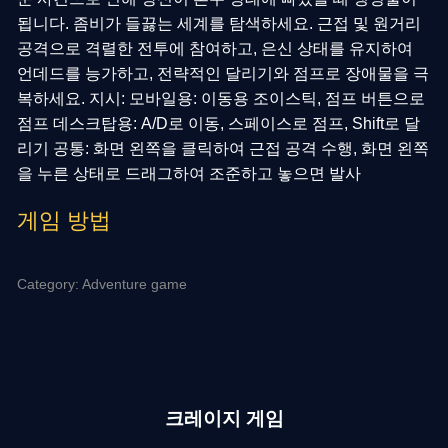
됩니다. 좀비가 들끓는 세계를 탐색하세요. 근접 및 원거리
공격으로 격렬한 전투에 참여하고, 은신 상태를 유지하여
언데드를 능가하고, 전략적인 달리기와 점프로 장애물을 극
복하세요. 지시: 모바일용: 이동용 조이스틱, 점프 버튼으로
점프 데스크탑용: A/D로 이동, 스페이스로 점프, Shift로 달
리기 공통: 화면 왼쪽을 클릭하여 근접 공격 수행, 화면 왼쪽
을 누른 상태로 드래그하여 조준하고 놓으면 발사
게임 방법
Category: Adventure game
크레이지 게임