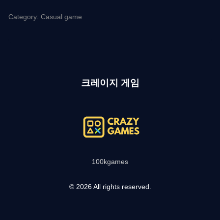
Category: Casual game
크레이지 게임
100kgames
© 2026 All rights reserved.