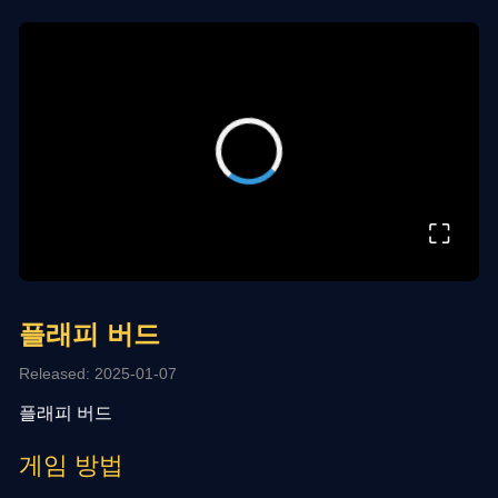
⛶
플래피 버드
Released: 2025-01-07
플래피 버드
게임 방법