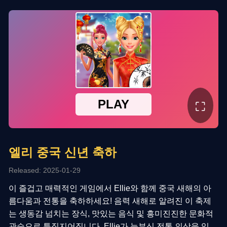
⛶
엘리 중국 신년 축하
Released: 2025-01-29
이 즐겁고 매력적인 게임에서 Ellie와 함께 중국 새해의 아
름다움과 전통을 축하하세요! 음력 새해로 알려진 이 축제
는 생동감 넘치는 장식, 맛있는 음식 및 흥미진진한 문화적
관습으로 특징지어집니다. Ellie가 눈부신 전통 의상을 입