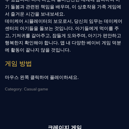
기 돌봄과 관련된 책임을 배우며, 이 상호작용 가족 게임에
서 즐거운 시간을 보내보세요.
데이케어 시뮬레이터의 보모로서, 당신의 임무는 데이케어
센터의 아기들을 돌보는 것입니다. 아기들에게 먹이를 주
고, 기저귀를 갈아주고, 잠들게 도와주며, 아기가 편안하고
행복한지 확인해야 합니다. 앱 내 다양한 베이비 게임 덕분
에 활동이 끝나지 않을 것입니다.
게임 방법
마우스 왼쪽 클릭하여 플레이하세요.
Category: Casual game
크레이지 게임