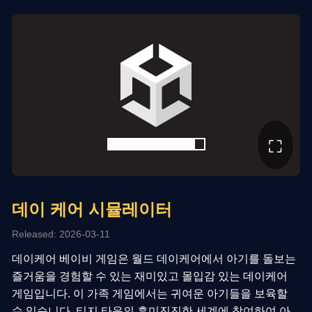
⛶
데이 케어 시뮬레이터
Released: 2026-03-11
데이케어 베이비 게임은 월드 데이케어에서 아기를 돌보는
즐거움을 경험할 수 있는 재미있고 몰입감 있는 데이케어
게임입니다. 이 가족 게임에서는 귀여운 아기들을 보육할
수 있습니다. 티지 타운의 흥미진진한 세계에 참여하여 아