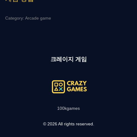
Category: Arcade game
크레이지 게임
100kgames
© 2026 All rights reserved.