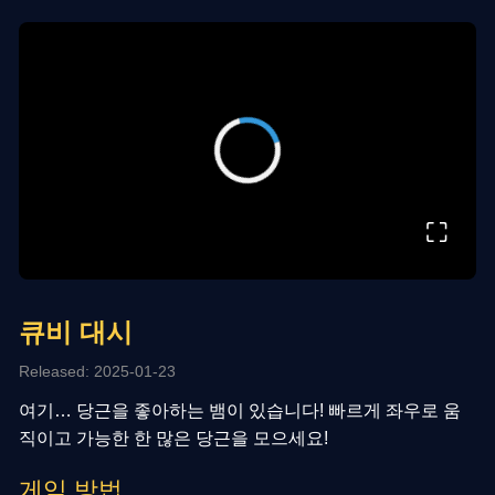
⛶
큐비 대시
Released: 2025-01-23
여기… 당근을 좋아하는 뱀이 있습니다! 빠르게 좌우로 움
직이고 가능한 한 많은 당근을 모으세요!
게임 방법