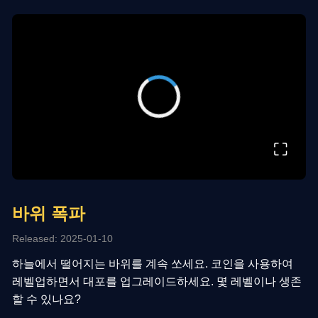
⛶
바위 폭파
Released: 2025-01-10
하늘에서 떨어지는 바위를 계속 쏘세요. 코인을 사용하여
레벨업하면서 대포를 업그레이드하세요. 몇 레벨이나 생존
할 수 있나요?