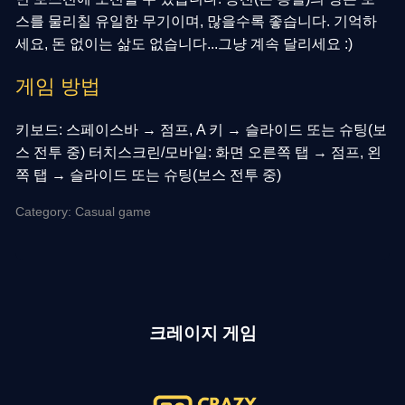
스를 물리칠 유일한 무기이며, 많을수록 좋습니다. 기억하
세요, 돈 없이는 삶도 없습니다...그냥 계속 달리세요 :)
게임 방법
키보드: 스페이스바 → 점프, A 키 → 슬라이드 또는 슈팅(보
스 전투 중) 터치스크린/모바일: 화면 오른쪽 탭 → 점프, 왼
쪽 탭 → 슬라이드 또는 슈팅(보스 전투 중)
Category: Casual game
크레이지 게임