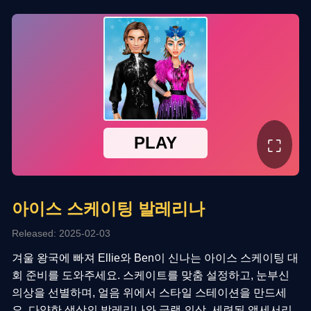
⛶
아이스 스케이팅 발레리나
Released: 2025-02-03
겨울 왕국에 빠져 Ellie와 Ben이 신나는 아이스 스케이팅 대
회 준비를 도와주세요. 스케이트를 맞춤 설정하고, 눈부신
의상을 선별하며, 얼음 위에서 스타일 스테이션을 만드세
요. 다양한 색상의 발레리나와 글램 의상, 세련된 액세서리