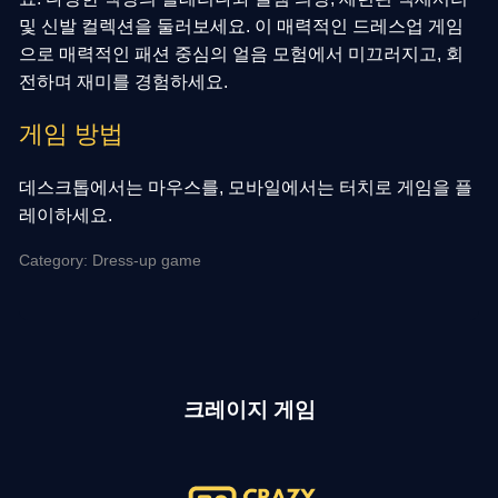
및 신발 컬렉션을 둘러보세요. 이 매력적인 드레스업 게임
으로 매력적인 패션 중심의 얼음 모험에서 미끄러지고, 회
전하며 재미를 경험하세요.
게임 방법
데스크톱에서는 마우스를, 모바일에서는 터치로 게임을 플
레이하세요.
Category: Dress-up game
크레이지 게임